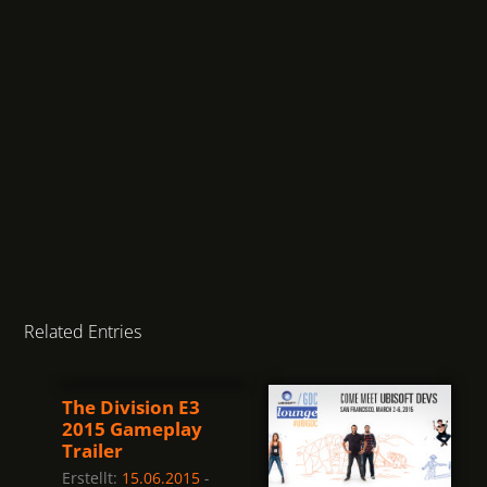
Related Entries
The Division E3
2015 Gameplay
Trailer
Erstellt:
15.06.2015
-