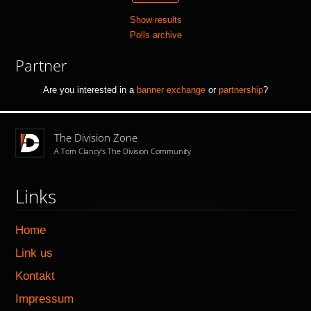
Show results
Polls archive
Partner
Are you interested in a
banner exchange
or
partnership
?
The Division Zone
A Tom Clancy's The Division Community
Links
Home
Link us
Kontakt
Impressum