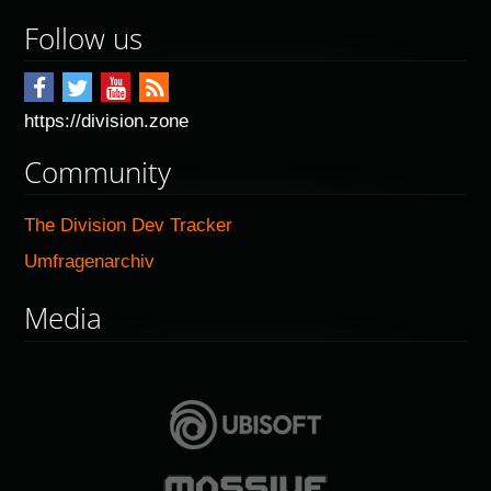
Follow us
https://division.zone
Community
The Division Dev Tracker
Umfragenarchiv
Media