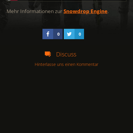
Mehr Informationen zur
Snowdrop Engine
.
0
0
Discuss
Hinterlasse uns einen Kommentar