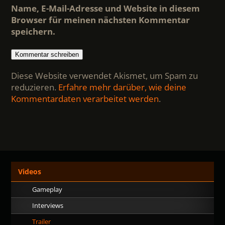
Name, E-Mail-Adresse und Website in diesem
Browser für meinen nächsten Kommentar
speichern.
Diese Website verwendet Akismet, um Spam zu
reduzieren.
Erfahre mehr darüber, wie deine
Kommentardaten verarbeitet werden
.
Videos
Gameplay
Interviews
Trailer