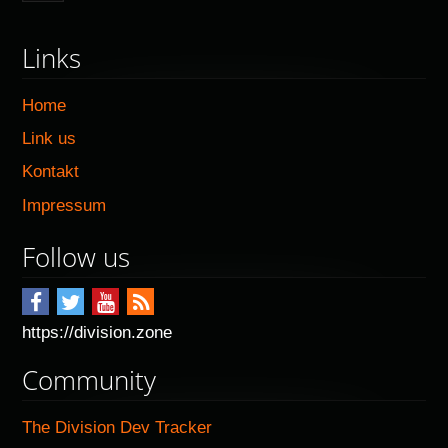
Links
Home
Link us
Kontakt
Impressum
Follow us
https://division.zone
Community
The Division Dev Tracker