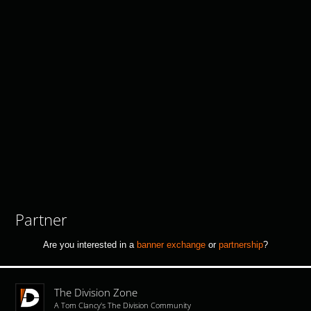
Partner
Are you interested in a
banner exchange
or
partnership
?
The Division Zone
A Tom Clancy's The Division Community