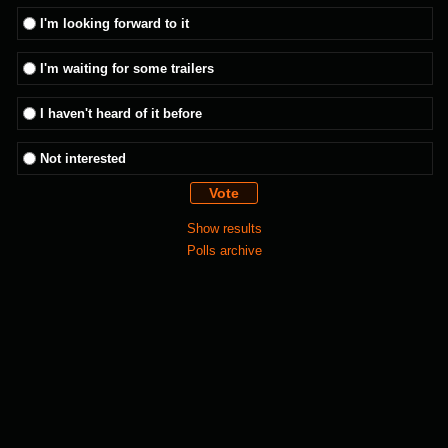
I'm looking forward to it
I'm waiting for some trailers
I haven't heard of it before
Not interested
Show results
Polls archive